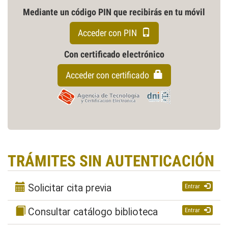
Mediante un código PIN que recibirás en tu móvil
Acceder con PIN
Con certificado electrónico
Acceder con certificado
TRÁMITES SIN AUTENTICACIÓN
Solicitar cita previa
Entrar
Consultar catálogo biblioteca
Entrar