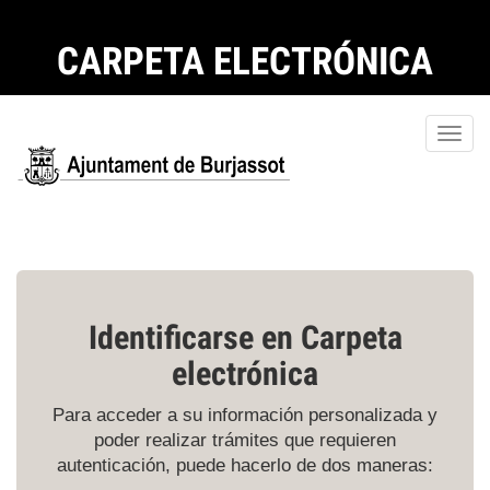
CARPETA ELECTRÓNICA
Toggl
navig
Identificarse en Carpeta
electrónica
Para acceder a su información personalizada y
poder realizar trámites que requieren
autenticación, puede hacerlo de dos maneras: