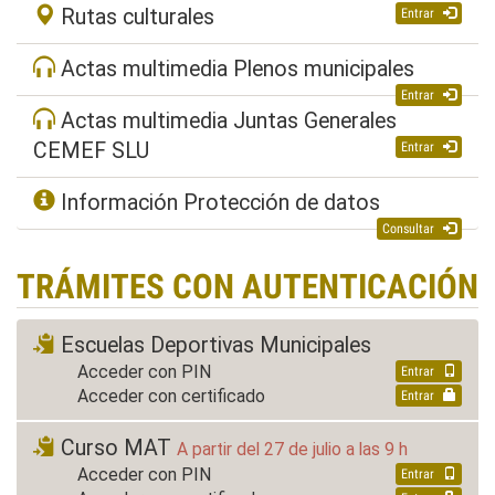
Rutas culturales
Entrar
Actas multimedia Plenos municipales
Entrar
Actas multimedia Juntas Generales
CEMEF SLU
Entrar
Información Protección de datos
Consultar
TRÁMITES CON AUTENTICACIÓN
Escuelas Deportivas Municipales
Acceder con PIN
Entrar
Acceder con certificado
Entrar
Curso MAT
A partir del 27 de julio a las 9 h
Acceder con PIN
Entrar