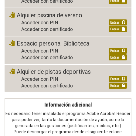
Acceder con certificado
Entrar
Alquiler piscina de verano
Acceder con PIN
Entrar
Acceder con certificado
Entrar
Espacio personal Biblioteca
Acceder con PIN
Entrar
Acceder con certificado
Entrar
Alquiler de pistas deportivas
Acceder con PIN
Entrar
Acceder con certificado
Entrar
Información adicional
Es necesario tener instalado el programa Adobe Acrobat Reader
para poder ver, tanto la documentación de ayuda, como la
generada en las gestiones (justificantes, recibos, etc.)
Puede descargar el programa desde el siguiente enlace: