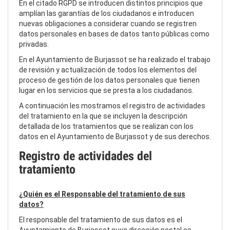
En el citado RGPD se introducen distintos principios que
amplían las garantías de los ciudadanos e introducen
nuevas obligaciones a considerar cuando se registren
datos personales en bases de datos tanto públicas como
privadas.
En el Ayuntamiento de Burjassot se ha realizado el trabajo
de revisión y actualización de todos los elementos del
proceso de gestión de los datos personales que tienen
lugar en los servicios que se presta a los ciudadanos.
A continuación les mostramos el registro de actividades
del tratamiento en la que se incluyen la descripción
detallada de los tratamientos que se realizan con los
datos en el Ayuntamiento de Burjassot y de sus derechos.
Registro de actividades del
tratamiento
¿Quién es el Responsable del tratamiento de sus
datos?
El responsable del tratamiento de sus datos es el