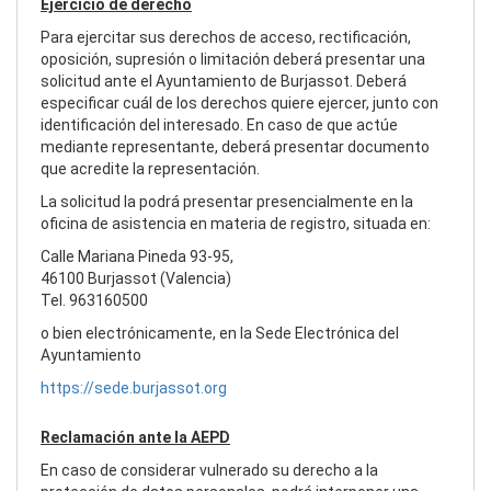
Ejercicio de derecho
Para ejercitar sus derechos de acceso, rectificación,
oposición, supresión o limitación deberá presentar una
solicitud ante el Ayuntamiento de Burjassot. Deberá
especificar cuál de los derechos quiere ejercer, junto con
identificación del interesado. En caso de que actúe
mediante representante, deberá presentar documento
que acredite la representación.
La solicitud la podrá presentar presencialmente en la
oficina de asistencia en materia de registro, situada en:
Calle Mariana Pineda 93-95,
46100 Burjassot (Valencia)
Tel. 963160500
o bien electrónicamente, en la Sede Electrónica del
Ayuntamiento
https://sede.burjassot.org
Reclamación ante la AEPD
En caso de considerar vulnerado su derecho a la