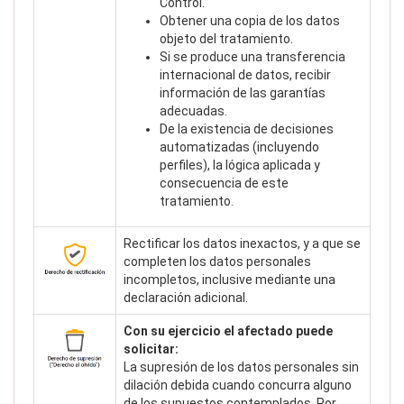
Control.
Obtener una copia de los datos
objeto del tratamiento.
Si se produce una transferencia
internacional de datos, recibir
información de las garantías
adecuadas.
De la existencia de decisiones
automatizadas (incluyendo
perfiles), la lógica aplicada y
consecuencia de este
tratamiento.
Rectificar los datos inexactos, y a que se
completen los datos personales
incompletos, inclusive mediante una
declaración adicional.
Con su ejercicio el afectado puede
solicitar:
La supresión de los datos personales sin
dilación debida cuando concurra alguno
de los supuestos contemplados. Por