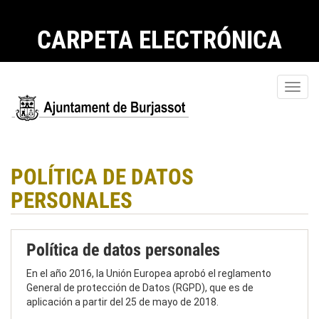
CARPETA ELECTRÓNICA
Toggl
navig
POLÍTICA DE DATOS
PERSONALES
Política de datos personales
En el año 2016, la Unión Europea aprobó el reglamento
General de protección de Datos (RGPD), que es de
aplicación a partir del 25 de mayo de 2018.