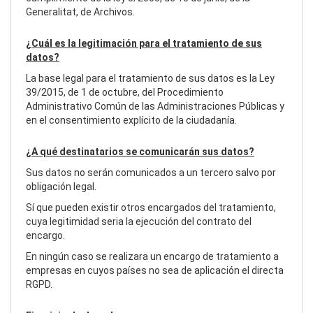
Generalitat, de Archivos.
¿Cuál es la legitimación para el tratamiento de sus
datos?
La base legal para el tratamiento de sus datos es la Ley
39/2015, de 1 de octubre, del Procedimiento
Administrativo Común de las Administraciones Públicas y
en el consentimiento explícito de la ciudadanía.
¿A qué destinatarios se comunicarán sus datos?
Sus datos no serán comunicados a un tercero salvo por
obligación legal.
Sí que pueden existir otros encargados del tratamiento,
cuya legitimidad seria la ejecución del contrato del
encargo.
En ningún caso se realizara un encargo de tratamiento a
empresas en cuyos países no sea de aplicación el directa
RGPD.