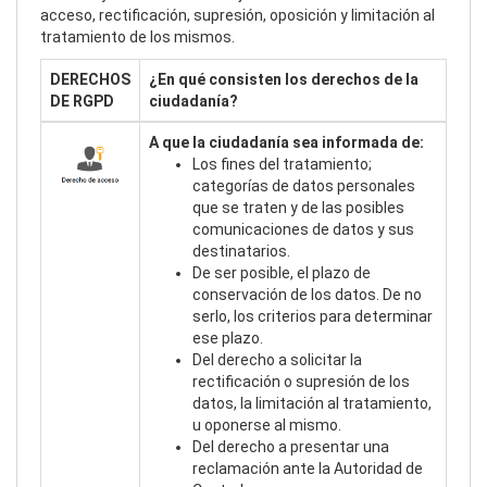
acceso, rectificación, supresión, oposición y limitación al
tratamiento de los mismos.
DERECHOS
¿En qué consisten los derechos de la
DE RGPD
ciudadanía?
A que la ciudadanía sea informada de:
Los fines del tratamiento;
categorías de datos personales
que se traten y de las posibles
comunicaciones de datos y sus
destinatarios.
De ser posible, el plazo de
conservación de los datos. De no
serlo, los criterios para determinar
ese plazo.
Del derecho a solicitar la
rectificación o supresión de los
datos, la limitación al tratamiento,
u oponerse al mismo.
Del derecho a presentar una
reclamación ante la Autoridad de