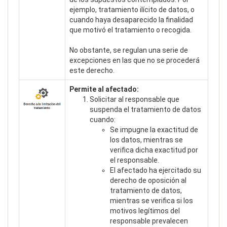
ejemplo, tratamiento ilícito de datos, o
cuando haya desaparecido la finalidad
que motivó el tratamiento o recogida.
No obstante, se regulan una serie de
excepciones en las que no se procederá
este derecho.
Permite al afectado:
Solicitar al responsable que
suspenda el tratamiento de datos
cuando:
Se impugne la exactitud de
los datos, mientras se
verifica dicha exactitud por
el responsable.
El afectado ha ejercitado su
derecho de oposición al
tratamiento de datos,
mientras se verifica si los
motivos legítimos del
responsable prevalecen